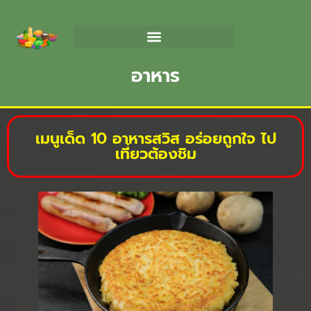
อาหาร
เมนูเด็ด 10 อาหารสวิส อร่อยถูกใจ ไป
เที่ยวต้องชิม